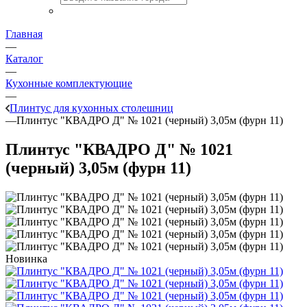
Главная
—
Каталог
—
Кухонные комплектующие
—
Плинтус для кухонных столешниц
—
Плинтус "КВАДРО Д" № 1021 (черный) 3,05м (фурн 11)
Плинтус "КВАДРО Д" № 1021
(черный) 3,05м (фурн 11)
Новинка