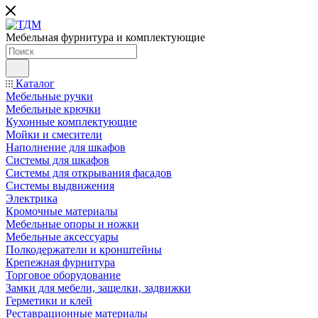
Мебельная фурнитура и комплектующие
Каталог
Мебельные ручки
Мебельные крючки
Кухонные комплектующие
Мойки и смесители
Наполнение для шкафов
Cистемы для шкафов
Системы для открывания фасадов
Системы выдвижения
Электрика
Кромочные материалы
Мебельные опоры и ножки
Мебельные аксессуары
Полкодержатели и кронштейны
Крепежная фурнитура
Торговое оборудование
Замки для мебели, защелки, задвижки
Герметики и клей
Реставрационные материалы