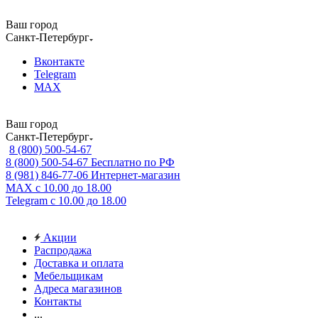
Ваш город
Санкт-Петербург
Вконтакте
Telegram
MAX
Ваш город
Санкт-Петербург
8 (800) 500-54-67
8 (800) 500-54-67
Бесплатно по РФ
8 (981) 846-77-06
Интернет-магазин
MAX
с 10.00 до 18.00
Telegram
с 10.00 до 18.00
Акции
Распродажа
Доставка и оплата
Мебельщикам
Адреса магазинов
Контакты
...