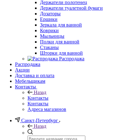
Держатели полотенец
Держатели туалетной бумаги
Дозаторы
Ершики
Зеркала для ванной
Коврики
Мыльницы
Полки для ванной
Стаканы
Шторки для ванной
Распродажа
Распродажа
Акции
Доставка и оплата
Мебельщикам
Контакты
Назад
Контакты
Контакты
Адреса магазинов
Санкт-Петербург
Назад