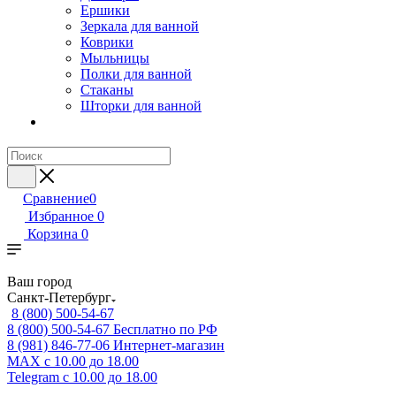
Ершики
Зеркала для ванной
Коврики
Мыльницы
Полки для ванной
Стаканы
Шторки для ванной
Сравнение
0
Избранное
0
Корзина
0
Ваш город
Санкт-Петербург
8 (800) 500-54-67
8 (800) 500-54-67
Бесплатно по РФ
8 (981) 846-77-06
Интернет-магазин
MAX
с 10.00 до 18.00
Telegram
с 10.00 до 18.00