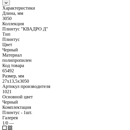
Характеристики
Длина, мм
3050
Коллекция
Плинтус "КВАДРО Д"
Тип
Плинтус
Цвет
Черный
Материал
полипропилен
Код товара
65492
Размер, мм
27х13,5х3050
Артикул производителя
1021
Основной цвет
Черный
Комплектация
Плинтус - 1шт.
Галерея
1/0
—