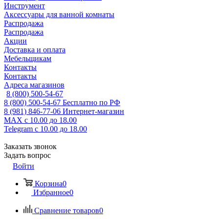
Инструмент
Аксессуары для ванной комнаты
Распродажа
Распродажа
Акции
Доставка и оплата
Мебельщикам
Контакты
Контакты
Адреса магазинов
8 (800) 500-54-67
8 (800) 500-54-67
Бесплатно по РФ
8 (981) 846-77-06
Интернет-магазин
MAX
с 10.00 до 18.00
Telegram
с 10.00 до 18.00
Заказать звонок
Задать вопрос
Войти
Корзина
0
Избранное
0
Сравнение товаров
0