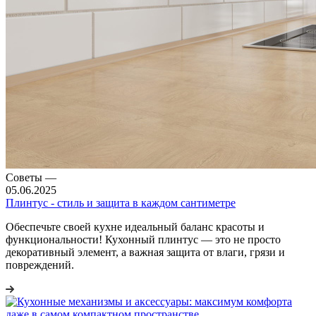
Советы
—
05.06.2025
Плинтус - стиль и защита в каждом сантиметре
Обеспечьте своей кухне идеальный баланс красоты и
функциональности! Кухонный плинтус — это не просто
декоративный элемент, а важная защита от влаги, грязи и
повреждений.