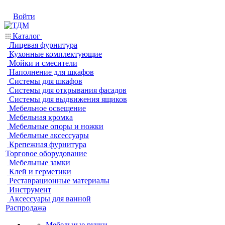
Войти
Каталог
Лицевая фурнитура
Кухонные комплектующие
Мойки и смесители
Наполнение для шкафов
Системы для шкафов
Системы для открывания фасадов
Системы для выдвижения ящиков
Мебельное освещение
Мебельная кромка
Мебельные опоры и ножки
Мебельные аксессуары
Крепежная фурнитура
Торговое оборудование
Мебельные замки
Клей и герметики
Реставрационные материалы
Инструмент
Аксессуары для ванной
Распродажа
Мебельные ручки