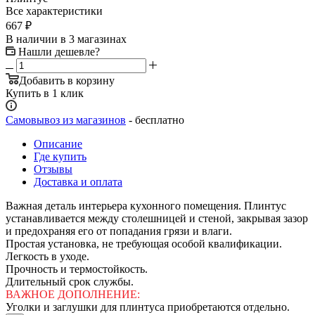
Все характеристики
667
₽
В наличии
в 3 магазинах
Нашли дешевле?
Добавить в корзину
Купить в 1 клик
Самовывоз из магазинов
- бесплатно
Описание
Где купить
Отзывы
Доставка и оплата
Важная деталь интерьера кухонного помещения. Плинтус
устанавливается между столешницей и стеной, закрывая зазор
и предохраняя его от попадания грязи и влаги.
Простая установка, не требующая особой квалификации.
Легкость в уходе.
Прочность и термостойкость.
Длительный срок службы.
ВАЖНОЕ ДОПОЛНЕНИЕ:
Уголки и заглушки для плинтуса приобретаются отдельно.