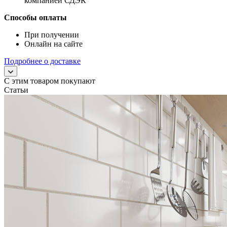
компанией СДЭК
Способы оплаты
При получении
Онлайн на сайте
Подробнее о доставке
С этим товаром покупают
Статьи