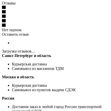
Отзывы
Нет оценок
Оставить отзыв
Загрузка отзывов...
Санкт-Петербург и область
Курьерская доставка
Самовывоз из магазинов ТДМ
Москва и область
Курьерская доставка
Самовывоз из пунктов выдачи СДЭК
Россия
Доставим заказ в любой город России транспортной