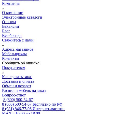
Компания
О компании
Электронные каталоги
Отзывы
Вакансии
Блог
Все бренды
Свяжитесь с нами
Адреса магазинов
Мебельщикам
Контакты
Сообщить об ошибке
Покупателям
Как сделать заказ
Доставка и оплата
Обмен и возврат
Распил и мебель на заказ
Вопрос-ответ
8 (800) 500-54-67
8 (800) 500-54-67
Бесплатно по РФ
8 (981) 846-77-06
Интернет-магазин
MAX
с 10.00 до 18.00