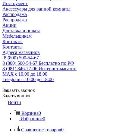
Инструмент
Аксессуары для ванной комнаты
Распродажа
Распродажа
Акции
Доставка и оплата
Мебельщикам
Контакты
Контакты
Адреса магазинов
8 (800) 500-54-67
8 (800) 500-54-67
Бесплатно по РФ
8 (981) 846-77-06
Интернет-магазин
MAX
с 10.00 до 18.00
Telegram
с 10.00 до 18.00
Заказать звонок
Задать вопрос
Войти
Корзина
0
Избранное
0
Сравнение товаров
0