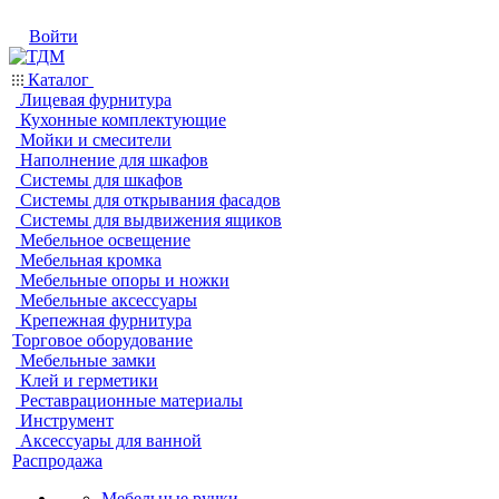
Войти
Каталог
Лицевая фурнитура
Кухонные комплектующие
Мойки и смесители
Наполнение для шкафов
Системы для шкафов
Системы для открывания фасадов
Системы для выдвижения ящиков
Мебельное освещение
Мебельная кромка
Мебельные опоры и ножки
Мебельные аксессуары
Крепежная фурнитура
Торговое оборудование
Мебельные замки
Клей и герметики
Реставрационные материалы
Инструмент
Аксессуары для ванной
Распродажа
Мебельные ручки