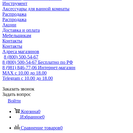
Инструмент
Аксессуары для ванной комнаты
Распродажа
Распродажа
Акции
Доставка и оплата
Мебельщикам
Контакты
Контакты
Адреса магазинов
8 (800) 500-54-67
8 (800) 500-54-67
Бесплатно по РФ
8 (981) 846-77-06
Интернет-магазин
MAX
с 10.00 до 18.00
Telegram
с 10.00 до 18.00
Заказать звонок
Задать вопрос
Войти
Корзина
0
Избранное
0
Сравнение товаров
0