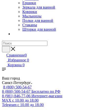
Ершики
Зеркала для ванной
Коврики
Мыльницы
Полки для ванной
Стаканы
Шторки для ванной
Сравнение
0
Избранное
0
Корзина
0
Ваш город
Санкт-Петербург
8 (800) 500-54-67
8 (800) 500-54-67
Бесплатно по РФ
8 (981) 846-77-06
Интернет-магазин
MAX
с 10.00 до 18.00
Telegram
с 10.00 до 18.00