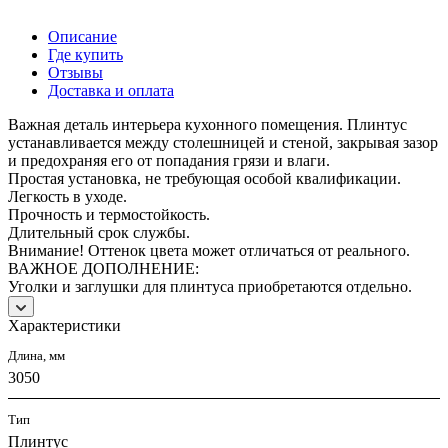
Описание
Где купить
Отзывы
Доставка и оплата
Важная деталь интерьера кухонного помещения. Плинтус
устанавливается между столешницей и стеной, закрывая зазор
и предохраняя его от попадания грязи и влаги.
Простая установка, не требующая особой квалификации.
Легкость в уходе.
Прочность и термостойкость.
Длительный срок службы.
Внимание! Оттенок цвета может отличаться от реального.
ВАЖНОЕ ДОПОЛНЕНИЕ:
Уголки и заглушки для плинтуса приобретаются отдельно.
Характеристики
Длина, мм
3050
Тип
Плинтус