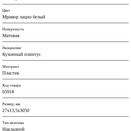
Цвет
Мрамор лацио белый
Поверхность
Матовая
Назначение
Кухонный плинтус
Материал
Пластик
Код товара
65918
Размер, мм
27х13,5х3050
Тип монтажа
Накладной