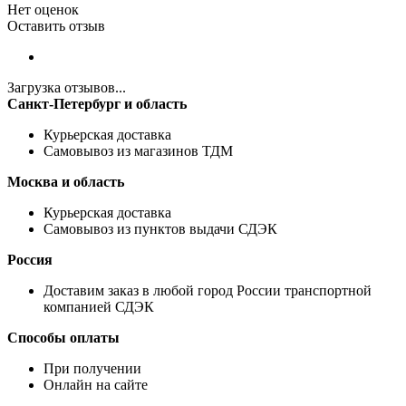
Нет оценок
Оставить отзыв
Загрузка отзывов...
Санкт-Петербург и область
Курьерская доставка
Самовывоз из магазинов ТДМ
Москва и область
Курьерская доставка
Самовывоз из пунктов выдачи СДЭК
Россия
Доставим заказ в любой город России транспортной
компанией СДЭК
Способы оплаты
При получении
Онлайн на сайте