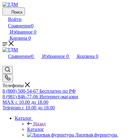
Поиск
Войти
Сравнение
0
Избранное
0
Корзина
0
Сравнение
0
Избранное
0
Корзина
0
Телефоны
8 (800) 500-54-67
Бесплатно по РФ
8 (981) 846-77-06
Интернет-магазин
MAX
с 10.00 до 18.00
Telegram
с 10.00 до 18.00
Каталог
Назад
Каталог
Лицевая фурнитура