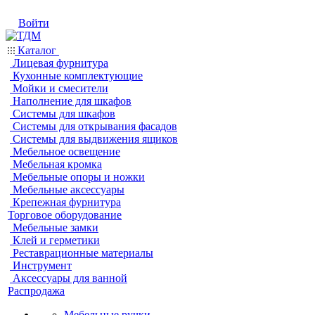
Войти
Каталог
Лицевая фурнитура
Кухонные комплектующие
Мойки и смесители
Наполнение для шкафов
Системы для шкафов
Системы для открывания фасадов
Системы для выдвижения ящиков
Мебельное освещение
Мебельная кромка
Мебельные опоры и ножки
Мебельные аксессуары
Крепежная фурнитура
Торговое оборудование
Мебельные замки
Клей и герметики
Реставрационные материалы
Инструмент
Аксессуары для ванной
Распродажа
Мебельные ручки