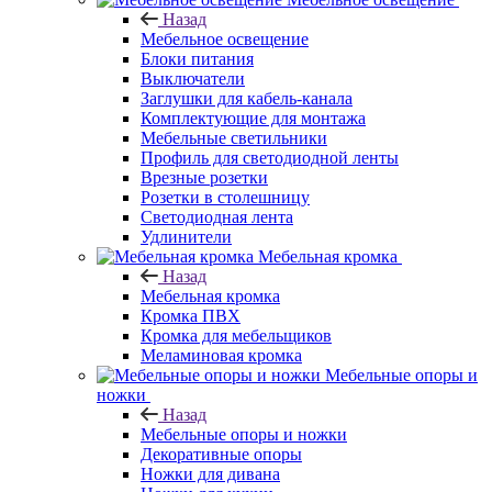
Назад
Мебельное освещение
Блоки питания
Выключатели
Заглушки для кабель-канала
Комплектующие для монтажа
Мебельные светильники
Профиль для светодиодной ленты
Врезные розетки
Розетки в столешницу
Светодиодная лента
Удлинители
Мебельная кромка
Назад
Мебельная кромка
Кромка ПВХ
Кромка для мебельщиков
Меламиновая кромка
Мебельные опоры и
ножки
Назад
Мебельные опоры и ножки
Декоративные опоры
Ножки для дивана