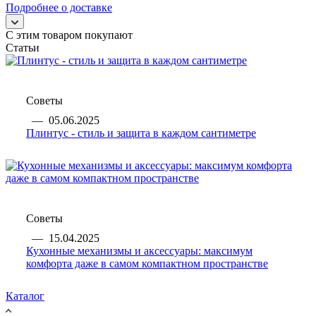
Подробнее о доставке
С этим товаром покупают
Статьи
Советы
—
05.06.2025
Плинтус - стиль и защита в каждом сантиметре
Советы
—
15.04.2025
Кухонные механизмы и аксессуары: максимум
комфорта даже в самом компактном пространстве
Каталог