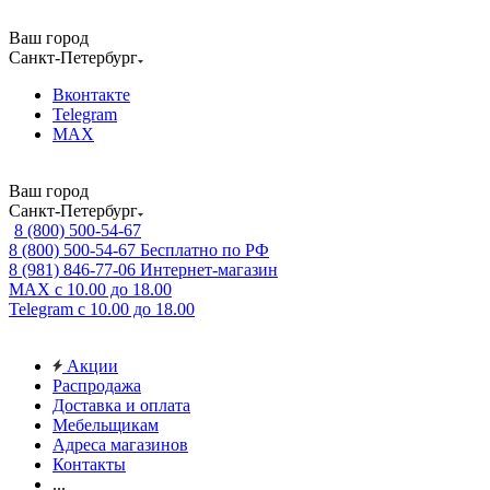
Ваш город
Санкт-Петербург
Вконтакте
Telegram
MAX
Ваш город
Санкт-Петербург
8 (800) 500-54-67
8 (800) 500-54-67
Бесплатно по РФ
8 (981) 846-77-06
Интернет-магазин
MAX
с 10.00 до 18.00
Telegram
с 10.00 до 18.00
Акции
Распродажа
Доставка и оплата
Мебельщикам
Адреса магазинов
Контакты
...