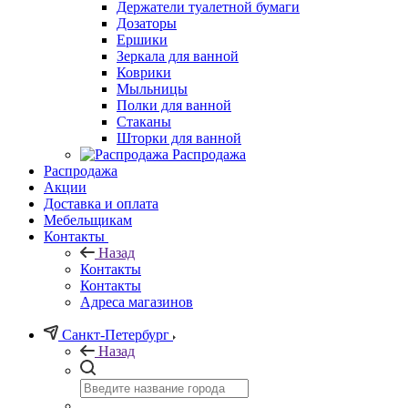
Держатели туалетной бумаги
Дозаторы
Ершики
Зеркала для ванной
Коврики
Мыльницы
Полки для ванной
Стаканы
Шторки для ванной
Распродажа
Распродажа
Акции
Доставка и оплата
Мебельщикам
Контакты
Назад
Контакты
Контакты
Адреса магазинов
Санкт-Петербург
Назад