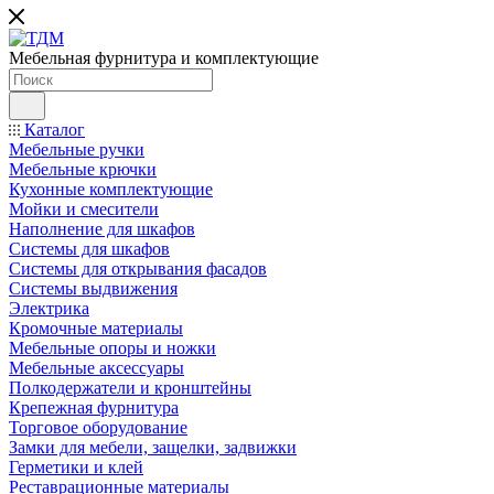
Мебельная фурнитура и комплектующие
Каталог
Мебельные ручки
Мебельные крючки
Кухонные комплектующие
Мойки и смесители
Наполнение для шкафов
Cистемы для шкафов
Системы для открывания фасадов
Системы выдвижения
Электрика
Кромочные материалы
Мебельные опоры и ножки
Мебельные аксессуары
Полкодержатели и кронштейны
Крепежная фурнитура
Торговое оборудование
Замки для мебели, защелки, задвижки
Герметики и клей
Реставрационные материалы